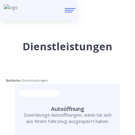
Dienstleistungen
Startseite
»
Dienstleistungen
Autoöffnung
Zuverlässige Autoöffnungen, wenn Sie sich
aus Ihrem Fahrzeug ausgesperrt haben.